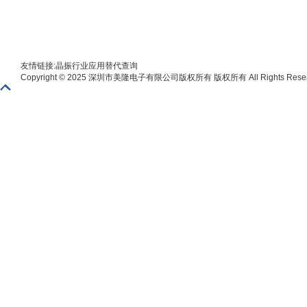
友情链接:
晶振
行业应用
替代查询
Copyright © 2025 深圳市美隆电子有限公司版权所有 版权所有 All Rights Reser