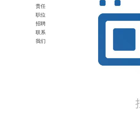
责任
职位
招聘
联系
我们