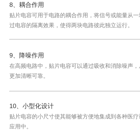
8、耦合作用
贴片电容可用于电路的耦合作用，将信号或能量从一
过电容的隔离效果，使得两块电路彼此独立运行。
9、降噪作用
在高频电路中，贴片电容可以通过吸收和消除噪声，
更加清晰可靠。
10、小型化设计
贴片电容的小尺寸使其能够被方便地集成到各种医疗
应用中。