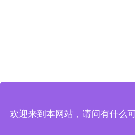
欢迎来到本网站，请问有什么