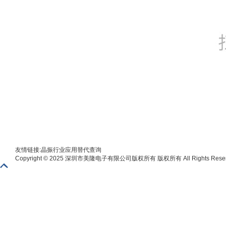
友情链接:
晶振
行业应用
替代查询
Copyright © 2025 深圳市美隆电子有限公司版权所有 版权所有 All Rights Reser