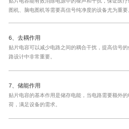
贴片电容能有效消除电源中的噪声和干扰，保证医疗
图机、脑电图机等需要高信号纯净度的设备尤为重要
6、去耦作用
贴片电容可以减少电路之间的耦合干扰，提高信号的
路设计中非常重要。
7、储能作用
贴片电容的基本作用是储存电能，当电路需要额外的
荷，满足设备的需求。