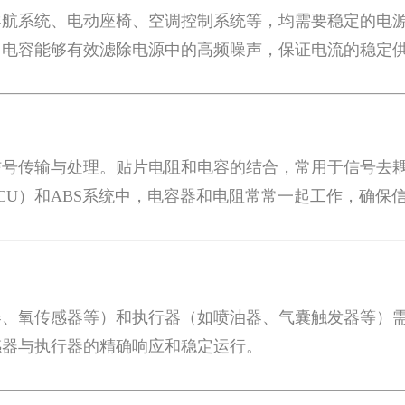
导航系统、电动座椅、空调控制系统等，均需要稳定的电
。电容能够有效滤除电源中的高频噪声，保证电流的稳定
信号传输与处理。贴片电阻和电容的结合，常用于信号去
CU）和ABS系统中，电容器和电阻常常一起工作，确保
器、氧传感器等）和执行器（如喷油器、气囊触发器等）
感器与执行器的精确响应和稳定运行。