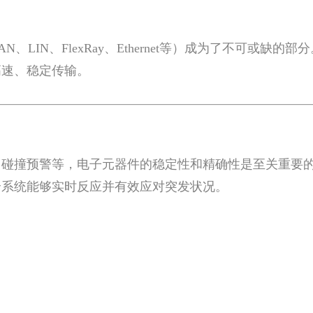
LIN、FlexRay、Ethernet等）成为了不可或
高速、稳定传输。
、碰撞预警等，电子元器件的稳定性和精确性是至关重要
全系统能够实时反应并有效应对突发状况。