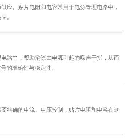
源供应。贴片电阻和电容常用于电源管理电路中，
供应。
耦电路中，帮助消除由电源引起的噪声干扰，从而
信号的准确性与稳定性。
需要精确的电流、电压控制，贴片电阻和电容在这