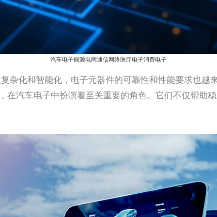
汽车电子
能源电网
通信网络
医疗电子
消费电子
化和智能化，电子元器件的可靠性和性能要求也越来越高。贴
电子元器件，在汽车电子中扮演着至关重要的角色。它们不仅