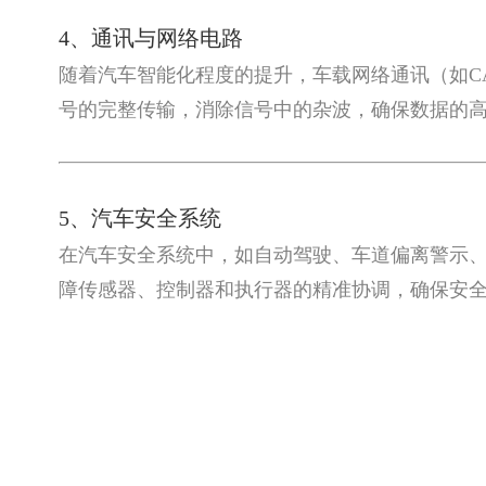
4、通讯与网络电路
随着汽车智能化程度的提升，车载网络通讯（如CAN、
号的完整传输，消除信号中的杂波，确保数据的
5、汽车安全系统
在汽车安全系统中，如自动驾驶、车道偏离警示
障传感器、控制器和执行器的精准协调，确保安