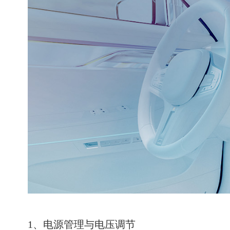
1、电源管理与电压调节