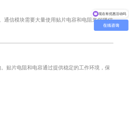
可以介绍下你们的产品么
缺的部分。通信模块需要大量使用贴片电容和电阻来保障信
的。贴片电阻和电容通过提供稳定的工作环境，保