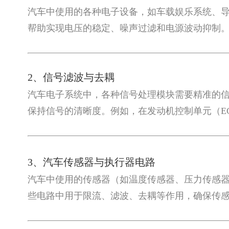
汽车中使用的各种电子设备，如车载娱乐系统、
帮助实现电压的稳定、噪声过滤和电源波动抑制
2、信号滤波与去耦
汽车电子系统中，各种信号处理模块需要精准的
保持信号的清晰度。例如，在发动机控制单元（E
3、汽车传感器与执行器电路
汽车中使用的传感器（如温度传感器、压力传感
些电路中用于限流、滤波、去耦等作用，确保传