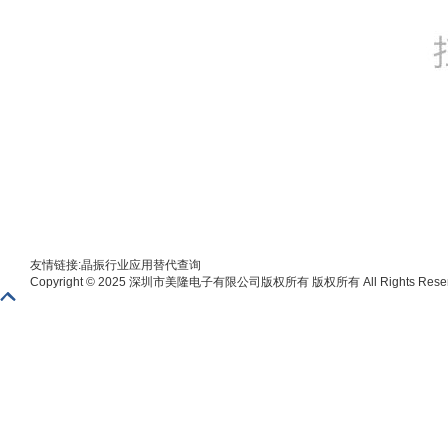
友情链接:
晶振
行业应用
替代查询
Copyright © 2025 深圳市美隆电子有限公司版权所有 版权所有 All Rights Reser