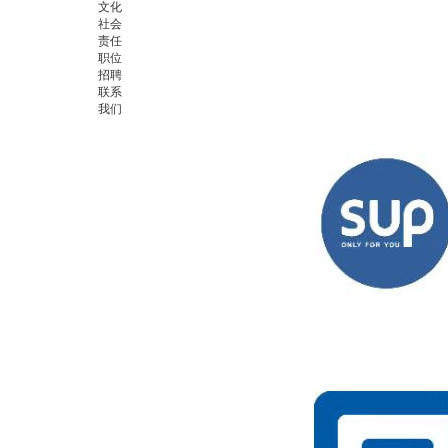
文化
社会
责任
职位
招聘
联系
我们