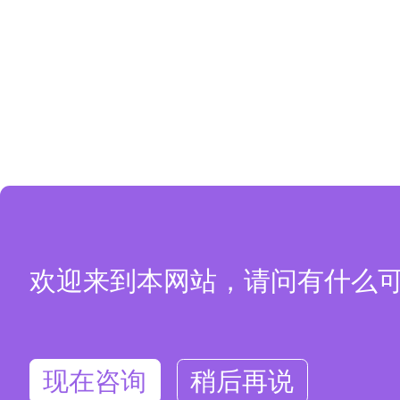
欢迎来到本网站，请问有什么
现在咨询
稍后再说