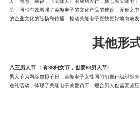
爱、感恩、幸福，《美隆人》的成功发行，标志着美隆电子
阶，同时有效增强了美隆电子的文化产品的建设，无形之中
的企业文化的弘扬和传播，推动美隆电子更快更好地向前发
其他形
八三男人节 ：有38妇女节，也要83男人节!
男人节为网络虚拟节日，美隆电子女性同胞们自行组织起来，
送礼活动，体现了美隆电子关爱员工，迎合男人也需要减压