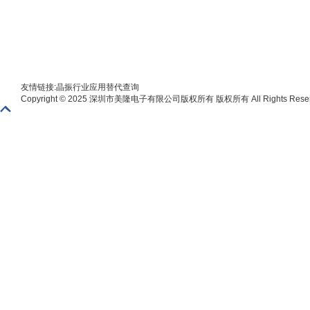
友情链接:
晶振
行业应用
替代查询
Copyright © 2025 深圳市美隆电子有限公司版权所有 版权所有 All Rights Reser